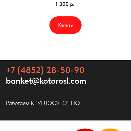
1 300
р.
Купить
+7 (4852) 28-50-90
banket@kotorosl.com
Работаем КРУГЛОСУТОЧНО