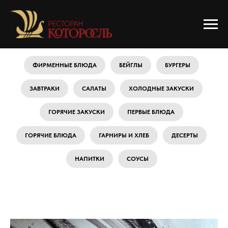
ФИРМЕННЫЕ БЛЮДА
БЕЙГЛЫ
БУРГЕРЫ
ЗАВТРАКИ
САЛАТЫ
ХОЛОДНЫЕ ЗАКУСКИ
ГОРЯЧИЕ ЗАКУСКИ
ПЕРВЫЕ БЛЮДА
ГОРЯЧИЕ БЛЮДА
ГАРНИРЫ И ХЛЕБ
ДЕСЕРТЫ
НАПИТКИ
СОУСЫ