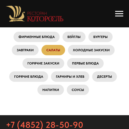
ФИРМЕННЫЕ БЛЮДА
БЕЙГЛЫ
БУРГЕРЫ
ЗАВТРАКИ
САЛАТЫ
ХОЛОДНЫЕ ЗАКУСКИ
ГОРЯЧИЕ ЗАКУСКИ
ПЕРВЫЕ БЛЮДА
ГОРЯЧИЕ БЛЮДА
ГАРНИРЫ И ХЛЕБ
ДЕСЕРТЫ
НАПИТКИ
СОУСЫ
+7 (4852) 28-50-90