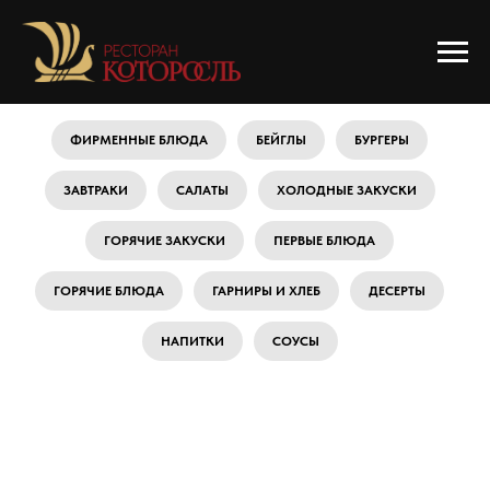
ФИРМЕННЫЕ БЛЮДА
БЕЙГЛЫ
БУРГЕРЫ
ЗАВТРАКИ
САЛАТЫ
ХОЛОДНЫЕ ЗАКУСКИ
ГОРЯЧИЕ ЗАКУСКИ
ПЕРВЫЕ БЛЮДА
ГОРЯЧИЕ БЛЮДА
ГАРНИРЫ И ХЛЕБ
ДЕСЕРТЫ
НАПИТКИ
СОУСЫ