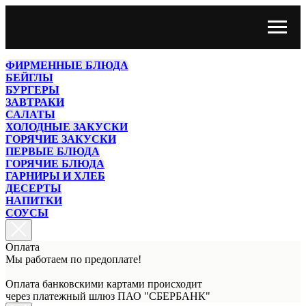
ФИРМЕННЫЕ БЛЮДА
БЕЙГЛЫ
БУРГЕРЫ
ЗАВТРАКИ
САЛАТЫ
ХОЛОДНЫЕ ЗАКУСКИ
ГОРЯЧИЕ ЗАКУСКИ
ПЕРВЫЕ БЛЮДА
ГОРЯЧИЕ БЛЮДА
ГАРНИРЫ И ХЛЕБ
ДЕСЕРТЫ
НАПИТКИ
СОУСЫ
Оплата
Мы работаем по предоплате!
Оплата банковскими картами происходит
через платежный шлюз ПАО "СБЕРБАНК"