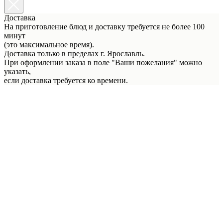
Доставка
На приготовление блюд и доставку требуется не более 100
минут
(это максимальное время).
Доставка только в пределах г. Ярославль.
При оформлении заказа в поле "Ваши пожелания" можно
указать,
если доставка требуется ко времени.