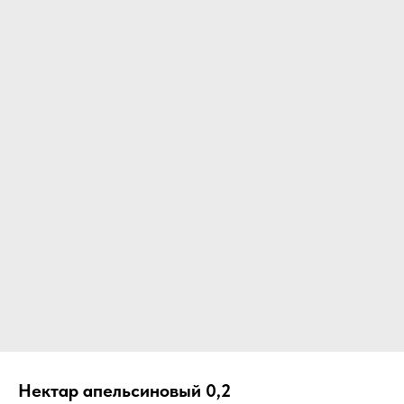
Нектар апельсиновый 0,2