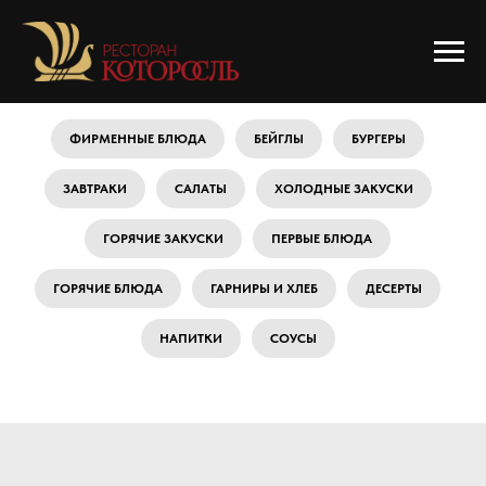
ФИРМЕННЫЕ БЛЮДА
БЕЙГЛЫ
БУРГЕРЫ
ЗАВТРАКИ
САЛАТЫ
ХОЛОДНЫЕ ЗАКУСКИ
ГОРЯЧИЕ ЗАКУСКИ
ПЕРВЫЕ БЛЮДА
ГОРЯЧИЕ БЛЮДА
ГАРНИРЫ И ХЛЕБ
ДЕСЕРТЫ
НАПИТКИ
СОУСЫ