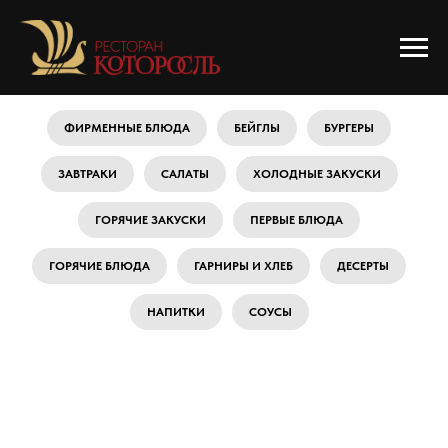
ФИРМЕННЫЕ БЛЮДА
БЕЙГЛЫ
БУРГЕРЫ
ЗАВТРАКИ
САЛАТЫ
ХОЛОДНЫЕ ЗАКУСКИ
ГОРЯЧИЕ ЗАКУСКИ
ПЕРВЫЕ БЛЮДА
ГОРЯЧИЕ БЛЮДА
ГАРНИРЫ И ХЛЕБ
ДЕСЕРТЫ
НАПИТКИ
СОУСЫ