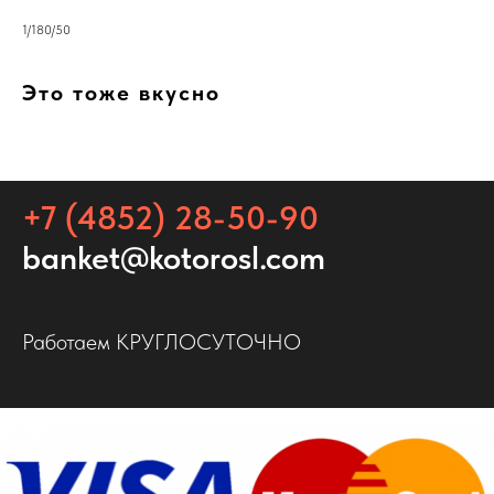
1/180/50
Это тоже вкусно
+7 (4852) 28-50-90
banket@kotorosl.com
Работаем КРУГЛОСУТОЧНО