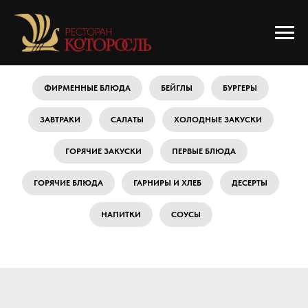
ФИРМЕННЫЕ БЛЮДА
БЕЙГЛЫ
БУРГЕРЫ
ЗАВТРАКИ
САЛАТЫ
ХОЛОДНЫЕ ЗАКУСКИ
ГОРЯЧИЕ ЗАКУСКИ
ПЕРВЫЕ БЛЮДА
ГОРЯЧИЕ БЛЮДА
ГАРНИРЫ И ХЛЕБ
ДЕСЕРТЫ
НАПИТКИ
СОУСЫ