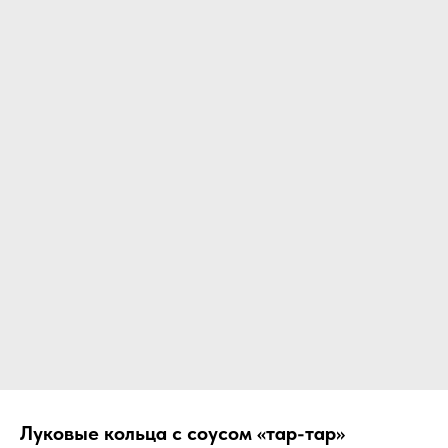
Луковые кольца с соусом «тар-тар»