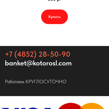
Купить
+7 (4852) 28-50-90
banket@kotorosl.com
Работаем КРУГЛОСУТОЧНО