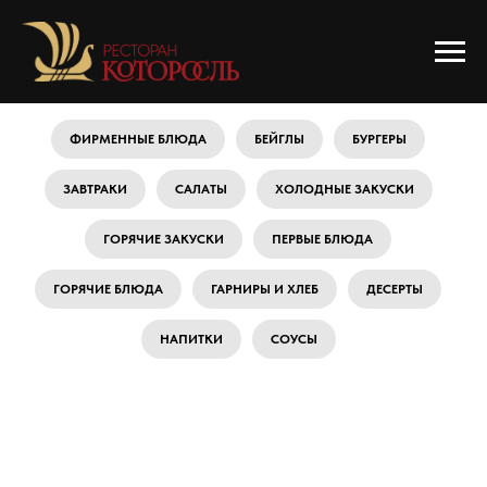
ФИРМЕННЫЕ БЛЮДА
БЕЙГЛЫ
БУРГЕРЫ
ЗАВТРАКИ
САЛАТЫ
ХОЛОДНЫЕ ЗАКУСКИ
ГОРЯЧИЕ ЗАКУСКИ
ПЕРВЫЕ БЛЮДА
ГОРЯЧИЕ БЛЮДА
ГАРНИРЫ И ХЛЕБ
ДЕСЕРТЫ
НАПИТКИ
СОУСЫ