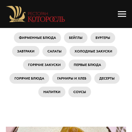
ФИРМЕННЫЕ БЛЮДА
БЕЙГЛЫ
БУРГЕРЫ
ЗАВТРАКИ
САЛАТЫ
ХОЛОДНЫЕ ЗАКУСКИ
ГОРЯЧИЕ ЗАКУСКИ
ПЕРВЫЕ БЛЮДА
ГОРЯЧИЕ БЛЮДА
ГАРНИРЫ И ХЛЕБ
ДЕСЕРТЫ
НАПИТКИ
СОУСЫ