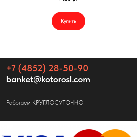
Купить
+7 (4852) 28-50-90
banket@kotorosl.com
Работаем КРУГЛОСУТОЧНО