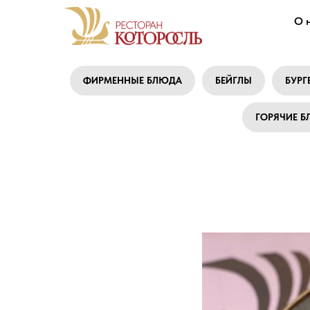
О 
ФИРМЕННЫЕ БЛЮДА
БЕЙГЛЫ
БУРГ
ГОРЯЧИЕ 