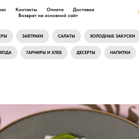
нас
Контакты
Оплата
Доставка
Возврат на основной сайт
ЕРЫ
ЗАВТРАКИ
САЛАТЫ
ХОЛОДНЫЕ ЗАКУСКИ
БЛЮДА
ГАРНИРЫ И ХЛЕБ
ДЕСЕРТЫ
НАПИТКИ