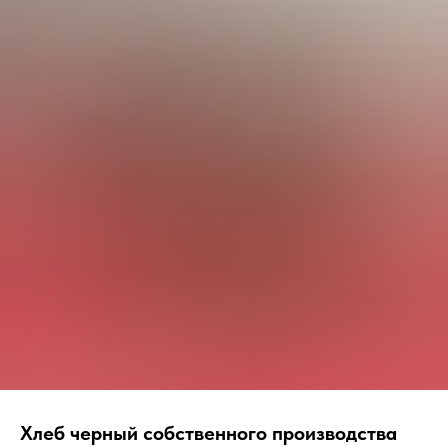
Хлеб черный собственного производства