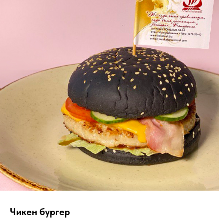
Чикен бургер