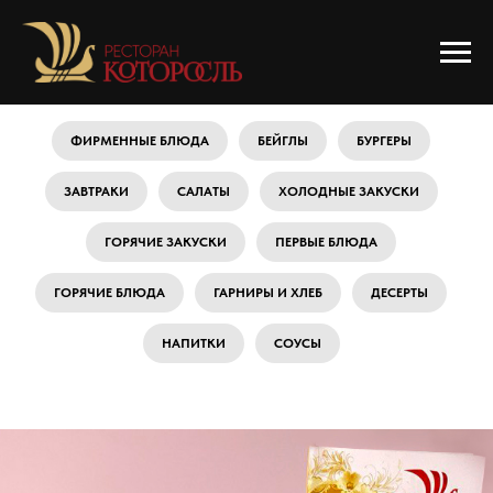
ФИРМЕННЫЕ БЛЮДА
БЕЙГЛЫ
БУРГЕРЫ
ЗАВТРАКИ
САЛАТЫ
ХОЛОДНЫЕ ЗАКУСКИ
ГОРЯЧИЕ ЗАКУСКИ
ПЕРВЫЕ БЛЮДА
ГОРЯЧИЕ БЛЮДА
ГАРНИРЫ И ХЛЕБ
ДЕСЕРТЫ
НАПИТКИ
СОУСЫ