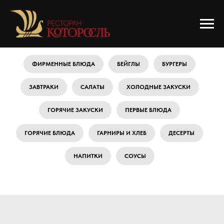
ФИРМЕННЫЕ БЛЮДА
БЕЙГЛЫ
БУРГЕРЫ
ЗАВТРАКИ
САЛАТЫ
ХОЛОДНЫЕ ЗАКУСКИ
ГОРЯЧИЕ ЗАКУСКИ
ПЕРВЫЕ БЛЮДА
ГОРЯЧИЕ БЛЮДА
ГАРНИРЫ И ХЛЕБ
ДЕСЕРТЫ
НАПИТКИ
СОУСЫ