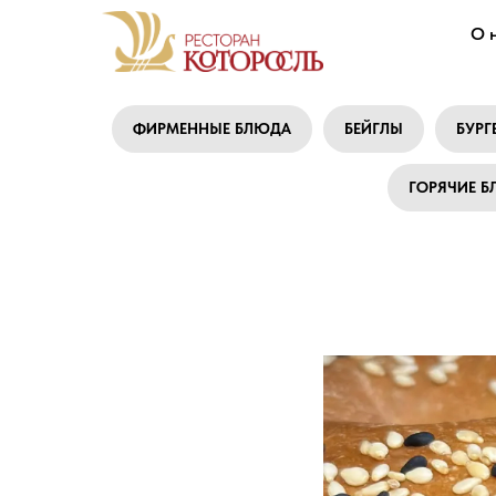
О 
ФИРМЕННЫЕ БЛЮДА
БЕЙГЛЫ
БУРГ
ГОРЯЧИЕ 