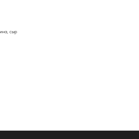
ина, сыр