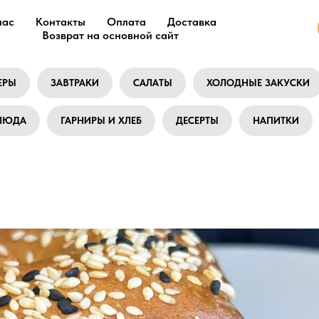
нас
Контакты
Оплата
Доставка
Возврат на основной сайт
ЕРЫ
ЗАВТРАКИ
САЛАТЫ
ХОЛОДНЫЕ ЗАКУСКИ
БЛЮДА
ГАРНИРЫ И ХЛЕБ
ДЕСЕРТЫ
НАПИТКИ