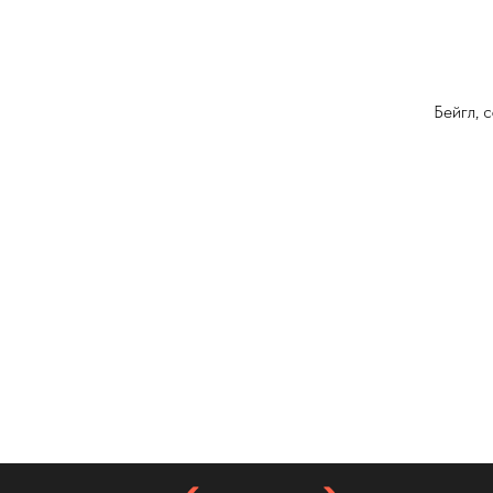
Бейгл, 